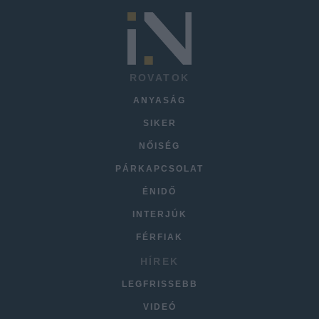
ROVATOK
ANYASÁG
SIKER
NŐISÉG
PÁRKAPCSOLAT
ÉNIDŐ
INTERJÚK
FÉRFIAK
HÍREK
LEGFRISSEBB
VIDEÓ