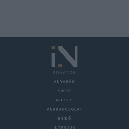
ROVATOK
ANYASÁG
SIKER
NŐISÉG
PÁRKAPCSOLAT
ÉNIDŐ
INTERJÚK