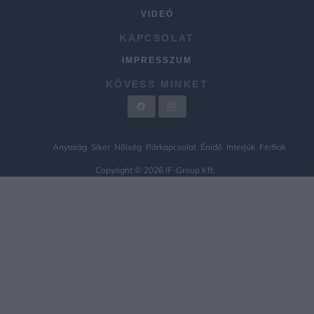
VIDEÓ
KAPCSOLAT
IMPRESSZUM
KÖVESS MINKET
Anyaság
Siker
Nőiség
Párkapcsolat
Énidő
Interjúk
Férfiak
Copyright © 2026 IF-Group Kft.