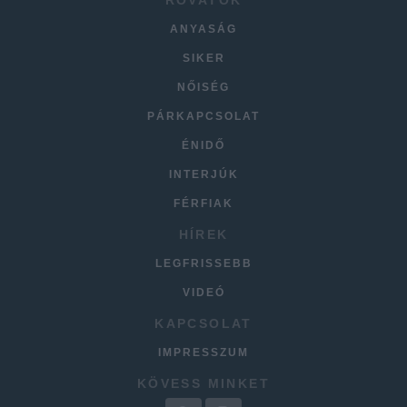
ANYASÁG
SIKER
NŐISÉG
PÁRKAPCSOLAT
ÉNIDŐ
INTERJÚK
FÉRFIAK
HÍREK
LEGFRISSEBB
VIDEÓ
KAPCSOLAT
IMPRESSZUM
KÖVESS MINKET