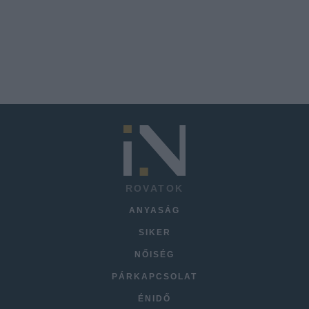
ROVATOK
ANYASÁG
SIKER
NŐISÉG
PÁRKAPCSOLAT
ÉNIDŐ