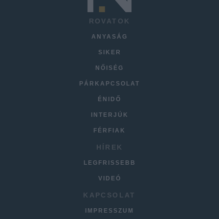
ROVATOK
ANYASÁG
SIKER
NŐISÉG
PÁRKAPCSOLAT
ÉNIDŐ
INTERJÚK
FÉRFIAK
HÍREK
LEGFRISSEBB
VIDEÓ
KAPCSOLAT
IMPRESSZUM