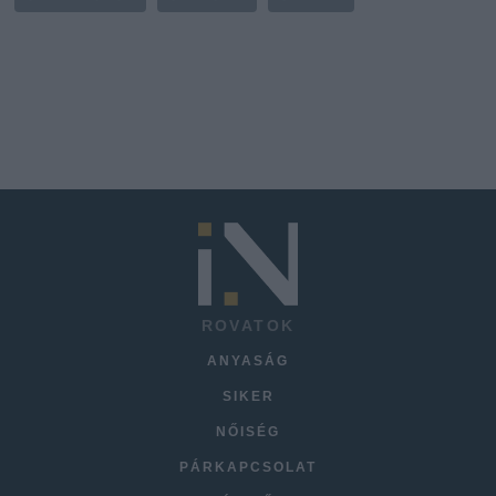
ROVATOK
ANYASÁG
SIKER
NŐISÉG
PÁRKAPCSOLAT