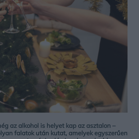
ég az alkohol is helyet kap az asztalon –
lyan falatok után kutat, amelyek egyszerűen