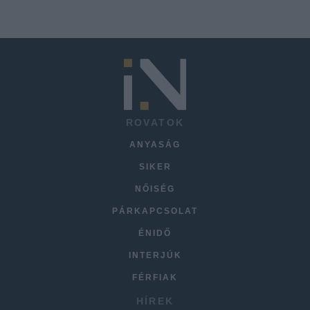
ROVATOK
ANYASÁG
SIKER
NŐISÉG
PÁRKAPCSOLAT
ÉNIDŐ
INTERJÚK
FÉRFIAK
HÍREK