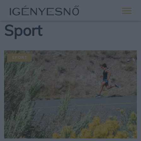
Sport
SPORT