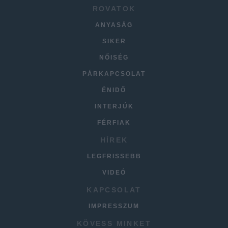
ROVATOK
ANYASÁG
SIKER
NŐISÉG
PÁRKAPCSOLAT
ÉNIDŐ
INTERJÚK
FÉRFIAK
HÍREK
LEGFRISSEBB
VIDEÓ
KAPCSOLAT
IMPRESSZUM
KÖVESS MINKET