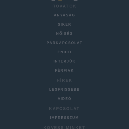
ROVATOK
ANYASÁG
SIKER
NŐISÉG
PÁRKAPCSOLAT
ÉNIDŐ
INTERJÚK
FÉRFIAK
HÍREK
LEGFRISSEBB
VIDEÓ
KAPCSOLAT
IMPRESSZUM
KÖVESS MINKET