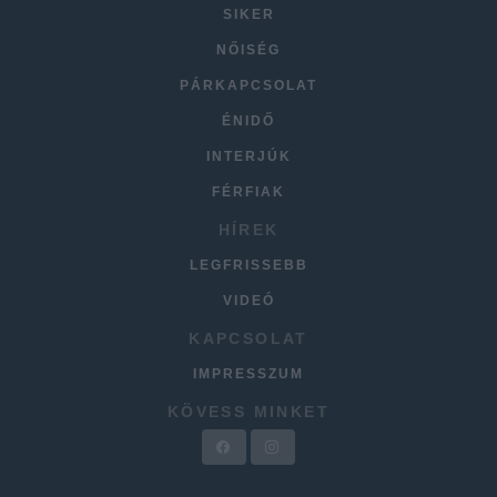
SIKER
NŐISÉG
PÁRKAPCSOLAT
ÉNIDŐ
INTERJÚK
FÉRFIAK
HÍREK
LEGFRISSEBB
VIDEÓ
KAPCSOLAT
IMPRESSZUM
KÖVESS MINKET