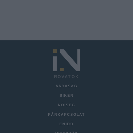
ROVATOK
ANYASÁG
SIKER
NŐISÉG
PÁRKAPCSOLAT
ÉNIDŐ