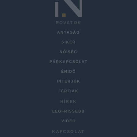
ROVATOK
ANYASÁG
SIKER
NŐISÉG
PÁRKAPCSOLAT
ÉNIDŐ
INTERJÚK
FÉRFIAK
HÍREK
LEGFRISSEBB
VIDEÓ
KAPCSOLAT