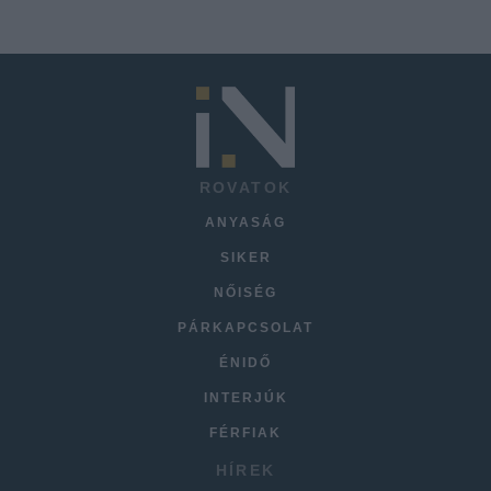
ROVATOK
ANYASÁG
SIKER
NŐISÉG
PÁRKAPCSOLAT
ÉNIDŐ
INTERJÚK
FÉRFIAK
HÍREK