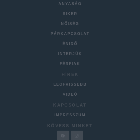
ANYASÁG
SIKER
NŐISÉG
PÁRKAPCSOLAT
ÉNIDŐ
INTERJÚK
FÉRFIAK
HÍREK
LEGFRISSEBB
VIDEÓ
KAPCSOLAT
IMPRESSZUM
KÖVESS MINKET