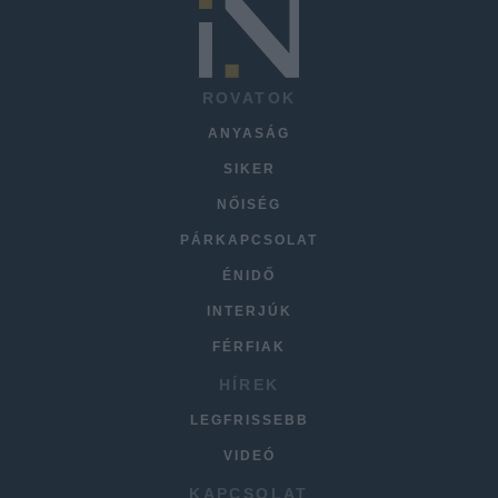
ROVATOK
ANYASÁG
SIKER
NŐISÉG
PÁRKAPCSOLAT
ÉNIDŐ
INTERJÚK
FÉRFIAK
HÍREK
LEGFRISSEBB
VIDEÓ
KAPCSOLAT