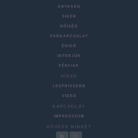
ANYASÁG
SIKER
NŐISÉG
PÁRKAPCSOLAT
ÉNIDŐ
INTERJÚK
FÉRFIAK
HÍREK
LEGFRISSEBB
VIDEÓ
KAPCSOLAT
IMPRESSZUM
KÖVESS MINKET