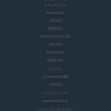
ROVATOK
ANYASÁG
SIKER
NŐISÉG
PÁRKAPCSOLAT
ÉNIDŐ
INTERJÚK
FÉRFIAK
HÍREK
LEGFRISSEBB
VIDEÓ
KAPCSOLAT
IMPRESSZUM
KÖVESS MINKET