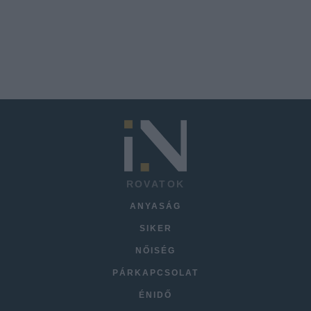
ROVATOK
ANYASÁG
SIKER
NŐISÉG
PÁRKAPCSOLAT
ÉNIDŐ