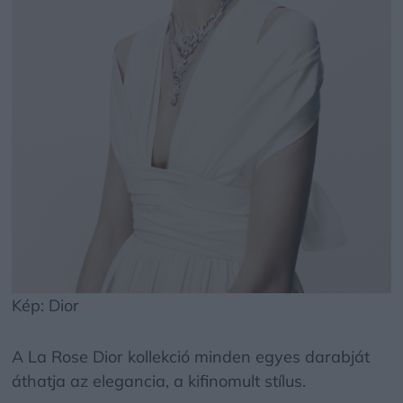
Kép: Dior
A La Rose Dior kollekció minden egyes darabját
áthatja az elegancia, a kifinomult stílus.