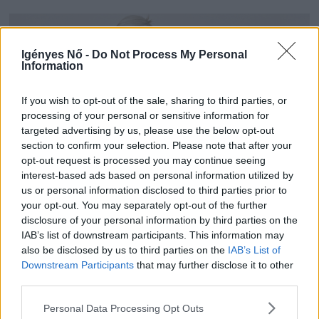
Igényes Nő -
Do Not Process My Personal
Information
If you wish to opt-out of the sale, sharing to third parties, or
processing of your personal or sensitive information for
targeted advertising by us, please use the below opt-out
section to confirm your selection. Please note that after your
opt-out request is processed you may continue seeing
interest-based ads based on personal information utilized by
us or personal information disclosed to third parties prior to
your opt-out. You may separately opt-out of the further
disclosure of your personal information by third parties on the
IAB’s list of downstream participants. This information may
also be disclosed by us to third parties on the
IAB’s List of
Downstream Participants
that may further disclose it to other
third parties.
Personal Data Processing Opt Outs