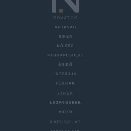
ROVATOK
ANYASÁG
SIKER
NŐISÉG
PÁRKAPCSOLAT
ÉNIDŐ
INTERJÚK
FÉRFIAK
HÍREK
LEGFRISSEBB
VIDEÓ
KAPCSOLAT