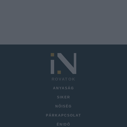
ROVATOK
ANYASÁG
SIKER
NŐISÉG
PÁRKAPCSOLAT
ÉNIDŐ