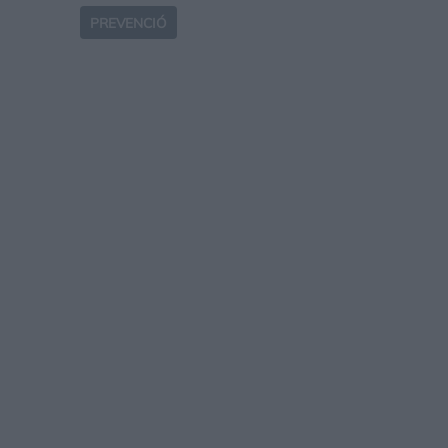
PREVENCIÓ